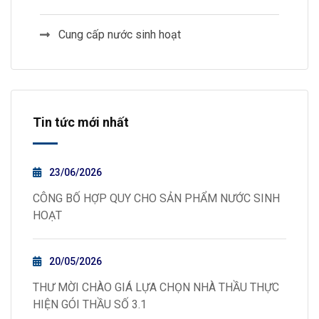
Cung cấp nước sinh hoạt
Tin tức mới nhất
23/06/2026
CÔNG BỐ HỢP QUY CHO SẢN PHẨM NƯỚC SINH
HOẠT
20/05/2026
THƯ MỜI CHÀO GIÁ LỰA CHỌN NHÀ THẦU THỰC
HIỆN GÓI THẦU SỐ 3.1