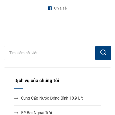
Chia sẻ
Dịch vụ của chúng tôi
Cung Cấp Nước Đóng Bình 18.9 Lít
Bể Bơi Ngoài Trời