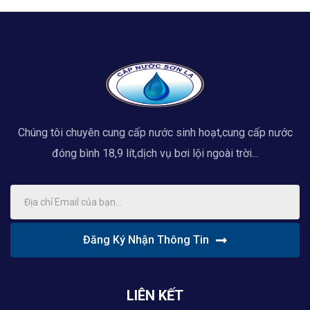
Chúng tôi chuyên cung cấp nước sinh hoạt,cung cấp nước
đóng bình 18,9 lít,dịch vụ bơi lội ngoài trời...
Đăng Ký Nhận Thông Tin
LIÊN KẾT