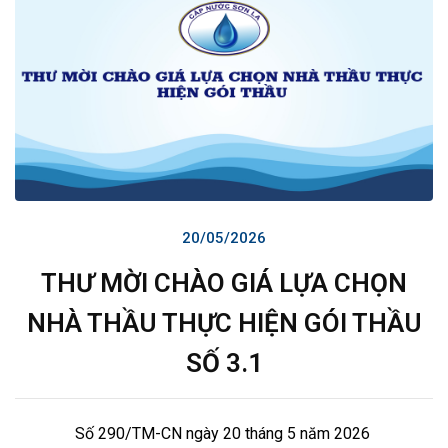
20/05/2026
THƯ MỜI CHÀO GIÁ LỰA CHỌN
NHÀ THẦU THỰC HIỆN GÓI THẦU
SỐ 3.1
Số 290/TM-CN ngày 20 tháng 5 năm 2026