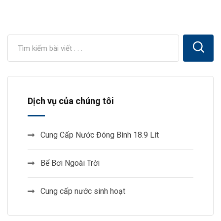
Dịch vụ của chúng tôi
Cung Cấp Nước Đóng Bình 18.9 Lít
Bể Bơi Ngoài Trời
Cung cấp nước sinh hoạt