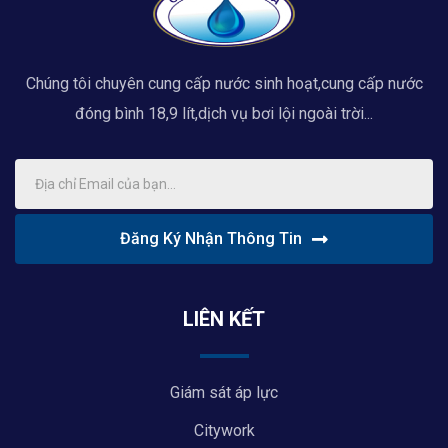
Chúng tôi chuyên cung cấp nước sinh hoạt,cung cấp nước
đóng bình 18,9 lít,dịch vụ bơi lội ngoài trời...
Đăng Ký Nhận Thông Tin
LIÊN KẾT
Giám sát áp lực
Citywork