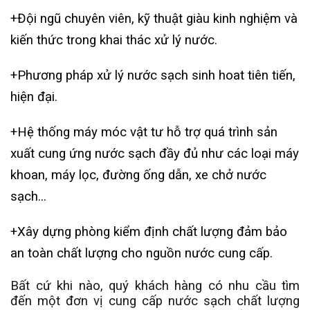
+Đội ngũ chuyên viên, kỹ thuật giàu kinh nghiệm và
kiến thức trong khai thác xử lý nước.
+Phương pháp xử lý nước sạch sinh hoat tiên tiến,
hiện đại.
+Hệ thống máy móc vật tư hỗ trợ quá trình sản
xuất cung ứng nước sạch đầy đủ như các loại máy
khoan, máy lọc, đường ống dẫn, xe chở nước
sạch...
+Xây dựng phòng kiểm định chất lượng đảm bảo
an toàn chất lượng cho nguồn nước cung cấp.
Bất cứ khi nào, quý khách hàng có nhu cầu tìm
đến một đơn vị cung cấp nước sạch chất lượng