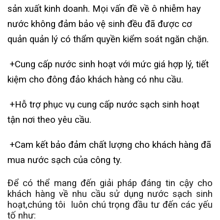
sản xuất kinh doanh. Mọi vấn đề về ô nhiễm hay
nước không đảm bảo vệ sinh đều đã được cơ
quản quản lý có thẩm quyền kiểm soát ngăn chặn.
+Cung cấp nước sinh hoạt với mức giá hợp lý, tiết
kiệm cho đông đảo khách hàng có nhu cầu.
+Hỗ trợ phục vụ cung cấp nước sạch sinh hoạt
tận nơi theo yêu cầu.
+Cam kết bảo đảm chất lượng cho khách hàng đã
mua nước sạch của công ty.
Để có thể mang đến giải pháp đáng tin cậy cho
khách hàng về nhu cầu sử dụng nước sạch sinh
hoạt,chúng tôi luôn chú trọng đầu tư đến các yếu
tố như: