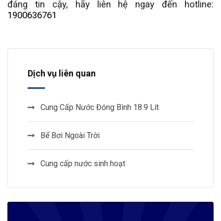
đáng tin cậy, hãy liên hệ ngay đến hotline:
1900636761
Dịch vụ liên quan
Cung Cấp Nước Đóng Bình 18.9 Lít
Bể Bơi Ngoài Trời
Cung cấp nước sinh hoạt