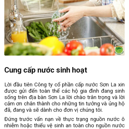
Cung cấp nước sinh hoạt
Lời đầu tiên Công ty cổ phần cấp nước Sơn La xin
được gửi đến toàn thể các hộ gia đình đang sinh
sống trên địa bàn Sơn La lời chào trân trọng và lời
cảm ơn chân thành cho những tin tưởng và ủng hộ
đã, đang và sẽ dành cho đơn vị chúng tôi.
Đứng trước vấn nạn về thực trạng nguồn nước ô
nhiễm hoặc thiếu vệ sinh an toàn cho nguồn nước