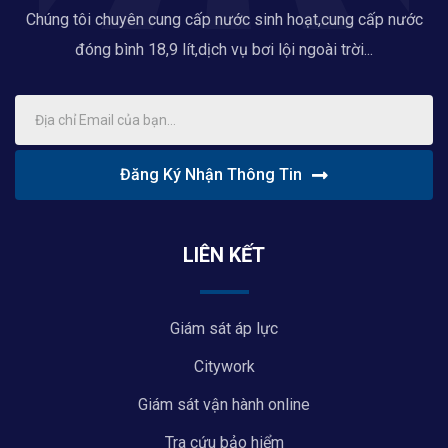
Chúng tôi chuyên cung cấp nước sinh hoạt,cung cấp nước
đóng bình 18,9 lít,dịch vụ bơi lội ngoài trời...
Đăng Ký Nhận Thông Tin
LIÊN KẾT
Giám sát áp lực
Citywork
Giám sát vận hành online
Tra cứu bảo hiểm