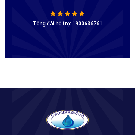
Tổng đài hỗ trợ: 1900636761