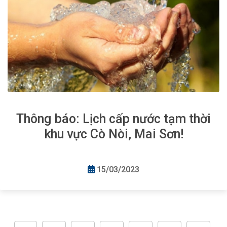
Thông báo: Lịch cấp nước tạm thời
khu vực Cò Nòi, Mai Sơn!
15/03/2023