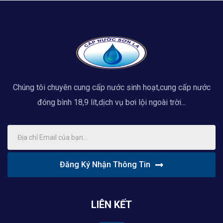
Chúng tôi chuyên cung cấp nước sinh hoạt,cung cấp nước
đóng bình 18,9 lít,dịch vụ bơi lội ngoài trời...
Đăng Ký Nhận Thông Tin
LIÊN KẾT