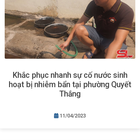
Khắc phục nhanh sự cố nước sinh
hoạt bị nhiễm bẩn tại phường Quyết
Thắng
11/04/2023