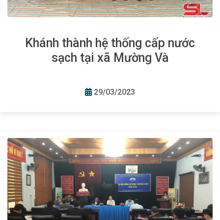
Khánh thành hệ thống cấp nước
sạch tại xã Mường Và
29/03/2023