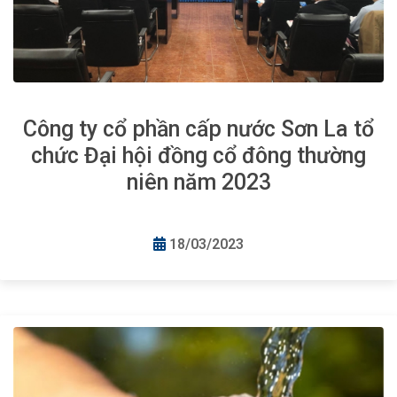
Công ty cổ phần cấp nước Sơn La tổ
chức Đại hội đồng cổ đông thường
niên năm 2023
18/03/2023