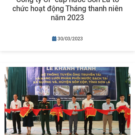
chức hoạt động Tháng thanh niên
năm 2023
30/03/2023