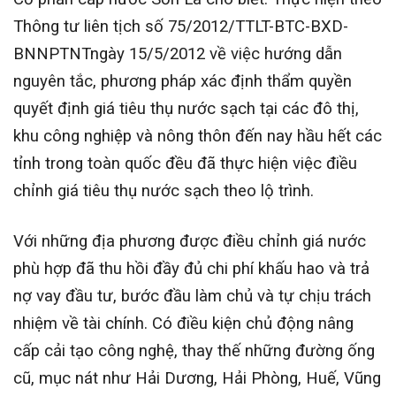
Thông tư liên tịch số 75/2012/TTLT-BTC-BXD-
BNNPTNTngày 15/5/2012 về việc hướng dẫn
nguyên tắc, phương pháp xác định thẩm quyền
quyết định giá tiêu thụ nước sạch tại các đô thị,
khu công nghiệp và nông thôn đến nay hầu hết các
tỉnh trong toàn quốc đều đã thực hiện việc điều
chỉnh giá tiêu thụ nước sạch theo lộ trình.
Với những địa phương được điều chỉnh giá nước
phù hợp đã thu hồi đầy đủ chi phí khấu hao và trả
nợ vay đầu tư, bước đầu làm chủ và tự chịu trách
nhiệm về tài chính. Có điều kiện chủ động nâng
cấp cải tạo công nghệ, thay thế những đường ống
cũ, mục nát như Hải Dương, Hải Phòng, Huế, Vũng