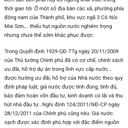
thời gian tới. Ở một số địa bàn các xã, phường phía
đông nam của Thành phố, khu vực ngã 3 Cò Nòi
Mai Sơn,… thiếu hụt nguồn nước nghiêm trọng
nhưng chưa thể sớm khắc phục được.
Trong Quyết định 1929-QĐ-TTg ngày 20/11/2009
của Thủ tướng Chính phủ đã có cơ chế, chính sách
ưu đãi, hỗ trợ dự án trong lĩnh vực cấp nước…
được hưởng ưu đãi, hỗ trợ của Nhà nước theo quy
định pháp luật, giá nước được tính đúng, tính đủ,
bảo đảm hoàn vốn đầu tư, kinh doanh có lãi và thu
hút nhà đầu tư…Nghị định 124/2011/NĐ-CP ngày
28/12/2011 của Chính phủ cũng nêu: Giá nước
sạch được xác định phù hợp với đặc điểm nguồn