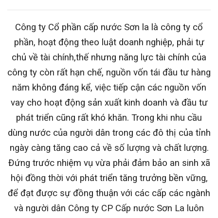
Công ty Cổ phần cấp nước Sơn la là công ty cổ
phần, hoạt động theo luật doanh nghiệp, phải tự
chủ về tài chính,thế nhưng năng lực tài chính của
công ty còn rất hạn chế, nguồn vốn tái đầu tư hàng
năm không đáng kể, việc tiếp cận các nguồn vốn
vay cho hoạt động sản xuất kinh doanh và đầu tư
phát triển cũng rất khó khăn. Trong khi nhu cầu
dùng nước của người dân trong các đô thị của tỉnh
ngày càng tăng cao cả về số lượng và chất lượng.
Đứng trước nhiệm vụ vừa phải đảm bảo an sinh xã
hội đồng thời với phát triển tăng trưởng bền vững,
để đạt được sự đồng thuận với các cấp các ngành
và người dân Công ty CP Cấp nước Sơn La luôn