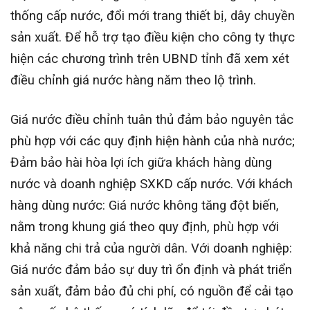
thống cấp nước, đổi mới trang thiết bị, dây chuyền
sản xuất. Để hỗ trợ tạo điều kiện cho công ty thực
hiện các chương trình trên UBND tỉnh đã xem xét
điều chỉnh giá nước hàng năm theo lộ trình.
Giá nước điều chỉnh tuân thủ đảm bảo nguyên tắc
phù hợp với các quy định hiện hành của nhà nước;
Đảm bảo hài hòa lợi ích giữa khách hàng dùng
nước và doanh nghiệp SXKD cấp nước. Với khách
hàng dùng nước: Giá nước không tăng đột biến,
nằm trong khung giá theo quy định, phù hợp với
khả năng chi trả của người dân. Với doanh nghiệp:
Giá nước đảm bảo sự duy trì ổn định và phát triển
sản xuất, đảm bảo đủ chi phí, có nguồn để cải tạo