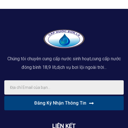
Chúng tôi chuyên cung cấp nước sinh hoạt,cung cấp nước
đóng bình 18,9 lít,dịch vụ bơi lội ngoài trời...
Đăng Ký Nhận Thông Tin
LIÊN KẾT