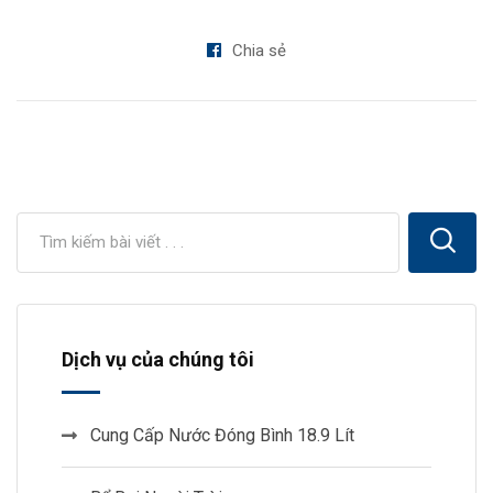
Chia sẻ
Dịch vụ của chúng tôi
Cung Cấp Nước Đóng Bình 18.9 Lít