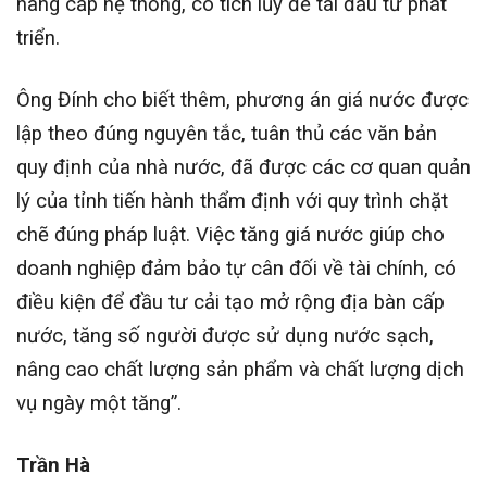
nâng cấp hệ thống, có tích lũy để tái đầu tư phát
triển.
Ông Đính cho biết thêm, phương án giá nước được
lập theo đúng nguyên tắc, tuân thủ các văn bản
quy định của nhà nước, đã được các cơ quan quản
lý của tỉnh tiến hành thẩm định với quy trình chặt
chẽ đúng pháp luật. Việc tăng giá nước giúp cho
doanh nghiệp đảm bảo tự cân đối về tài chính, có
điều kiện để đầu tư cải tạo mở rộng địa bàn cấp
nước, tăng số người được sử dụng nước sạch,
nâng cao chất lượng sản phẩm và chất lượng dịch
vụ ngày một tăng”.
Trần Hà