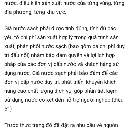
nước, điều kiện sản xuất nước của từng vùng, từng
địa phương, từng khu vực.
Giá nước sạch phải được tính đúng, tính đủ các
yếu tố chi phí sản xuất hợp lý trong quá trình sản
xuất, phân phối nước sạch (bao gồm cả chi phí duy
trì đấu nối) nhằm bảo đảm quyền và lợi ích hợp
pháp của các đơn vị cấp nước và khách hàng sử
dụng nước. Giá nước sạch phải bảo đảm để các
đơn vị cấp nước duy trì, phát triển, khuyến khích
nâng cao chất lượng dịch vụ, góp phần tiết kiệm
sử dụng nước có xét đến hỗ trợ người nghèo.(điều
51)
Trước thực trạng đó đã đặt ra nhu cầu về nguồn