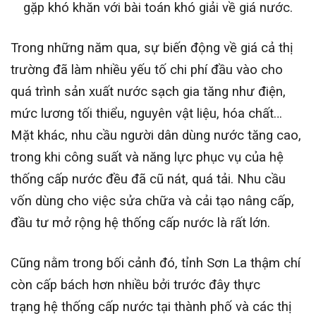
gặp khó khăn với bài toán khó giải về giá nước.
Trong những năm qua, sự biến động về giá cả thị
trường đã làm nhiều yếu tố chi phí đầu vào cho
quá trình sản xuất nước sạch gia tăng như điện,
mức lương tối thiểu, nguyên vật liệu, hóa chất…
Mặt khác, nhu cầu người dân dùng nước tăng cao,
trong khi công suất và năng lực phục vụ của hệ
thống cấp nước đều đã cũ nát, quá tải. Nhu cầu
vốn dùng cho việc sửa chữa và cải tạo nâng cấp,
đầu tư mở rộng hệ thống cấp nước là rất lớn.
Cũng nằm trong bối cảnh đó, tỉnh Sơn La thậm chí
còn cấp bách hơn nhiều bởi trước đây thực
trạng hệ thống cấp nước tại thành phố và các thị