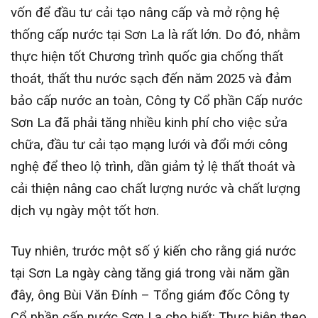
vốn để đầu tư cải tạo nâng cấp và mở rộng hệ
thống cấp nước tại Sơn La là rất lớn. Do đó, nhằm
thực hiện tốt Chương trình quốc gia chống thất
thoát, thất thu nước sạch đến năm 2025 và đảm
bảo cấp nước an toàn, Công ty Cổ phần Cấp nước
Sơn La đã phải tăng nhiều kinh phí cho việc sửa
chữa, đầu tư cải tạo mạng lưới và đổi mới công
nghệ để theo lộ trình, dần giảm tỷ lệ thất thoát và
cải thiện nâng cao chất lượng nước và chất lượng
dịch vụ ngày một tốt hơn.
Tuy nhiên, trước một số ý kiến cho rằng giá nước
tại Sơn La ngày càng tăng giá trong vài năm gần
đây, ông Bùi Văn Đính – Tổng giám đốc Công ty
Cổ phần cấp nước Sơn La cho biết: Thực hiện theo