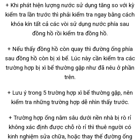
+ Khi phát hiện lượng nước sử dụng tăng so với kỳ
kiểm tra lần trước thì phải kiểm tra ngay bằng cách
khóa kín tất cả các vòi sử dụng nước phía sau
đồng hồ rồi kiểm tra đồng hồ.
+ Nếu thấy đồng hồ còn quay thì đường ống phía
sau đồng hồ còn bị xì bể. Lúc này cần kiểm tra các
trường hợp bị xì bể thường gặp như đã nêu ở phần
trên.
+ Lưu ý trong 5 trường hợp xì bể thường gặp, nên
kiểm tra những trường hợp dễ nhìn thấy trước.
+ Trường hợp ống nằm sâu dưới nền nhà bị rò rỉ
không xác định được chỗ rò rỉ thì thuê người có
kinh nghiệm sửa chữa, hoặc thay thế đường ống