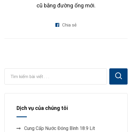
cũ bằng đường ống mới.
Chia sẻ
Dịch vụ của chúng tôi
Cung Cấp Nước Đóng Bình 18.9 Lít