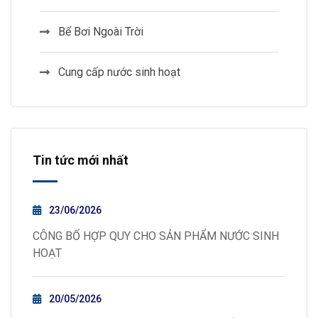
Bể Bơi Ngoài Trời
Cung cấp nước sinh hoạt
Tin tức mới nhất
23/06/2026
CÔNG BỐ HỢP QUY CHO SẢN PHẨM NƯỚC SINH
HOẠT
20/05/2026