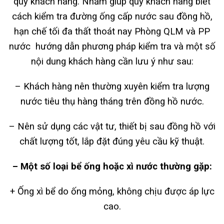
quý khách hàng. Nhằm giúp quý khách hàng biết
cách kiểm tra đường ống cấp nước sau đồng hồ,
hạn chế tối đa thất thoát nay Phòng QLM và PP
nước
hướng dẫn phương pháp kiểm tra và một số
nội dung khách hàng cần lưu ý như sau:
– Khách hàng nên thường xuyên kiểm tra lượng
nước tiêu thụ hàng tháng trên đồng hồ nước.
– Nên sử dụng các vật tư, thiết bị sau đồng hồ với
chất lượng tốt, lắp đặt đúng yêu cầu kỹ thuật.
– Một số loại bể ống hoặc xì nước thường gặp:
+ Ống xì bể do ống mỏng, không chịu được áp lực
cao.