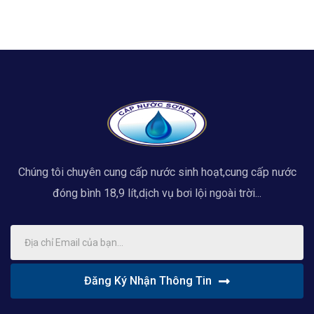
Chúng tôi chuyên cung cấp nước sinh hoạt,cung cấp nước
đóng bình 18,9 lít,dịch vụ bơi lội ngoài trời...
Đăng Ký Nhận Thông Tin