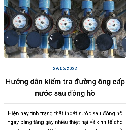
29/06/2022
Hướng dẫn kiểm tra đường ống cấp
nước sau đồng hồ
Hiện nay tình trạng thất thoát nước sau đồng hồ
ngày càng tăng gây nhiều thiệt hại về kinh tế cho