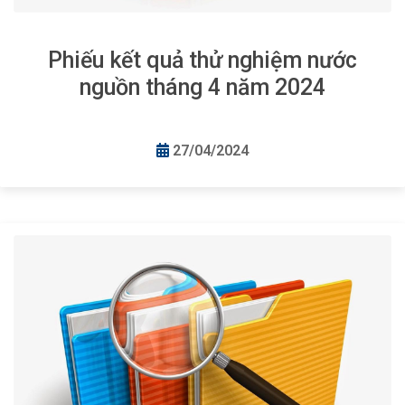
Phiếu kết quả thử nghiệm nước
nguồn tháng 4 năm 2024
27/04/2024