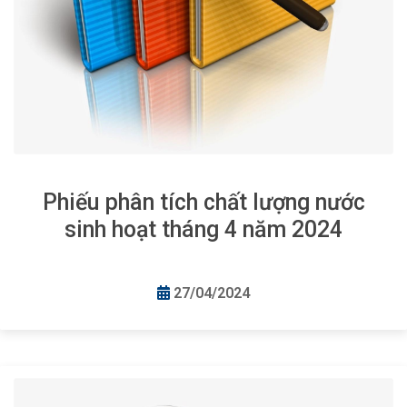
Phiếu phân tích chất lượng nước
sinh hoạt tháng 4 năm 2024
27/04/2024