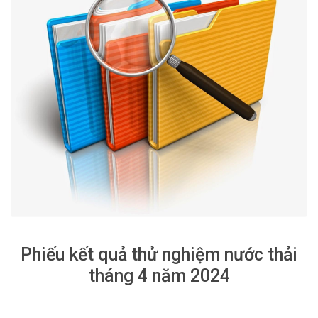
Phiếu kết quả thử nghiệm nước thải
tháng 4 năm 2024