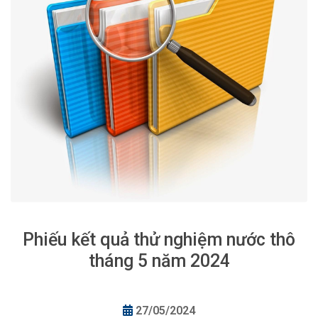
Phiếu kết quả thử nghiệm nước thô
tháng 5 năm 2024
27/05/2024