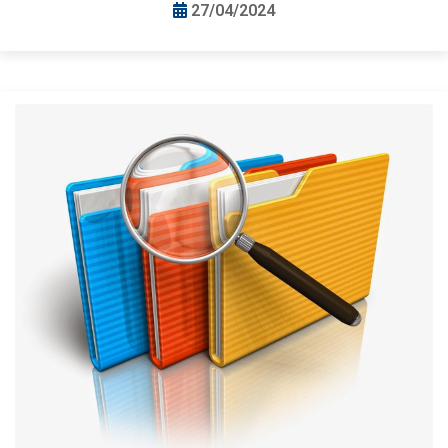
27/04/2024