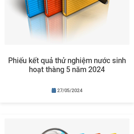
Phiếu kết quả thử nghiệm nước sinh
hoạt thàng 5 năm 2024
27/05/2024