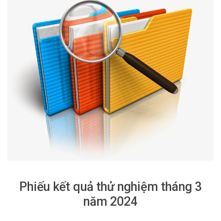
Phiếu kết quả thử nghiệm tháng 3
năm 2024