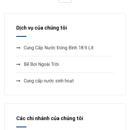
Dịch vụ của chúng tôi
Cung Cấp Nước Đóng Bình 18.9 Lít
Bể Bơi Ngoài Trời
Cung cấp nước sinh hoạt
Các chi nhánh của chúng tôi