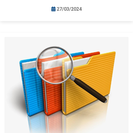
27/03/2024