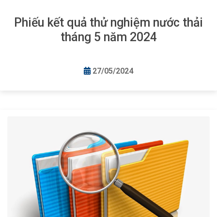
Phiếu kết quả thử nghiệm nước thải
tháng 5 năm 2024
27/05/2024