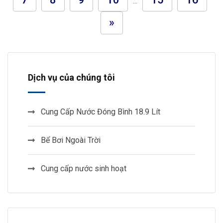
...
»
Dịch vụ của chúng tôi
Cung Cấp Nước Đóng Bình 18.9 Lít
Bể Bơi Ngoài Trời
Cung cấp nước sinh hoạt