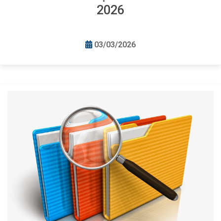
2026
03/03/2026