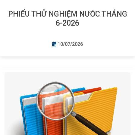
PHIẾU THỬ NGHIỆM NƯỚC THÁNG
6-2026
10/07/2026