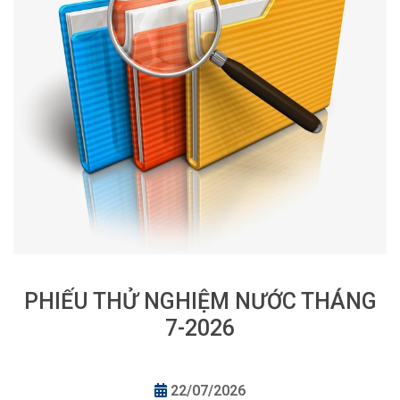
PHIẾU THỬ NGHIỆM NƯỚC THÁNG
7-2026
22/07/2026