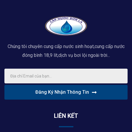
Chúng tôi chuyên cung cấp nước sinh hoạt,cung cấp nước
đóng bình 18,9 lít,dịch vụ bơi lội ngoài trời...
Đăng Ký Nhận Thông Tin
LIÊN KẾT