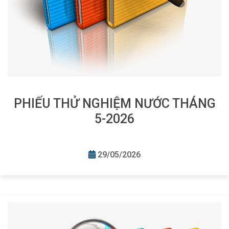
PHIẾU THỬ NGHIỆM NƯỚC THÁNG
5-2026
29/05/2026