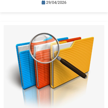
29/04/2026