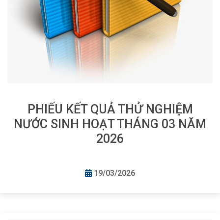
PHIẾU KẾT QUẢ THỬ NGHIỆM
NƯỚC SINH HOẠT THÁNG 03 NĂM
2026
19/03/2026