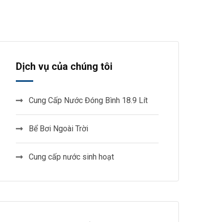
Dịch vụ của chúng tôi
Cung Cấp Nước Đóng Bình 18.9 Lít
Bể Bơi Ngoài Trời
Cung cấp nước sinh hoạt