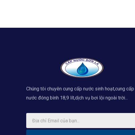
Chúng tôi chuyên cung cấp nước sinh hoạt,cung cấp
nước đóng bình 18,9 lít,dịch vụ bơi lội ngoài trời...