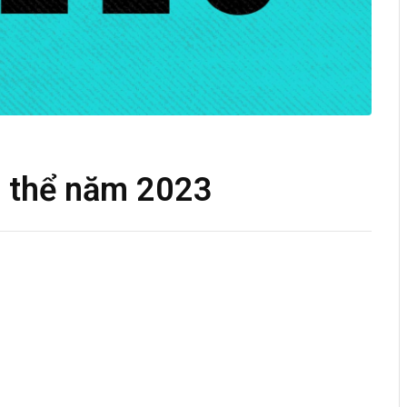
p thể năm 2023