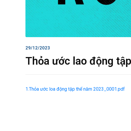
29/12/2023
Thỏa ước lao động tậ
1.Thỏa ước loa động tập thể năm 2023_0001.pdf