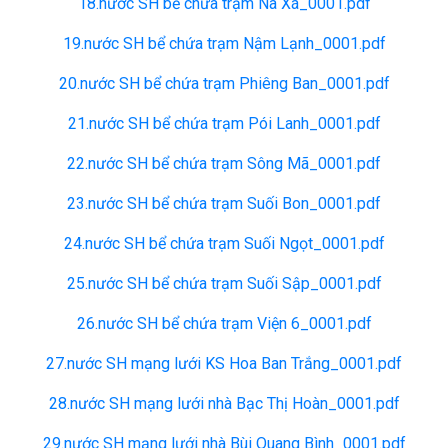
18.nước SH bể chứa trạm Nà Xá_0001.pdf
19.nước SH bể chứa trạm Nậm Lạnh_0001.pdf
20.nước SH bể chứa trạm Phiêng Ban_0001.pdf
21.nước SH bể chứa trạm Pói Lanh_0001.pdf
22.nước SH bể chứa trạm Sông Mã_0001.pdf
23.nước SH bể chứa trạm Suối Bon_0001.pdf
24.nước SH bể chứa trạm Suối Ngọt_0001.pdf
25.nước SH bể chứa trạm Suối Sập_0001.pdf
26.nước SH bể chứa trạm Viện 6_0001.pdf
27.nước SH mạng lưới KS Hoa Ban Trắng_0001.pdf
28.nước SH mạng lưới nhà Bạc Thị Hoàn_0001.pdf
29.nước SH mạng lưới nhà Bùi Quang Bình_0001.pdf