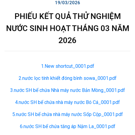
19/03/2026
PHIẾU KẾT QUẢ THỬ NGHIỆM
NƯỚC SINH HOẠT THÁNG 03 NĂM
2026
1.New shortcut_0001.pdf
2.nước lọc tính khiết đóng bình sowa_0001.pdf
3.nước SH bể chứa Nhà máy nước Bản Mòng_0001.pdf
4.nước SH bể chứa nhà máy nước Bó Cá_0001.pdf
5.nước SH bể chứa nhà máy nước Sốp Cộp_0001.pdf
6.nước SH bể chứa tăng áp Nậm La_0001.pdf