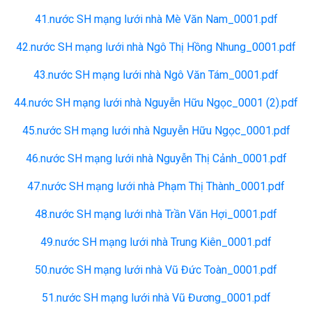
41.nước SH mạng lưới nhà Mè Văn Nam_0001.pdf
42.nước SH mạng lưới nhà Ngô Thị Hồng Nhung_0001.pdf
43.nước SH mạng lưới nhà Ngô Văn Tám_0001.pdf
44.nước SH mạng lưới nhà Nguyễn Hữu Ngọc_0001 (2).pdf
45.nước SH mạng lưới nhà Nguyễn Hữu Ngọc_0001.pdf
46.nước SH mạng lưới nhà Nguyễn Thị Cảnh_0001.pdf
47.nước SH mạng lưới nhà Phạm Thị Thành_0001.pdf
48.nước SH mạng lưới nhà Trần Văn Hợi_0001.pdf
49.nước SH mạng lưới nhà Trung Kiên_0001.pdf
50.nước SH mạng lưới nhà Vũ Đức Toàn_0001.pdf
51.nước SH mạng lưới nhà Vũ Đương_0001.pdf