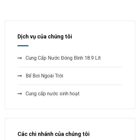
Dịch vụ của chúng tôi
Cung Cấp Nước Đóng Bình 18.9 Lít
Bể Bơi Ngoài Trời
Cung cấp nước sinh hoạt
Các chi nhánh của chúng tôi