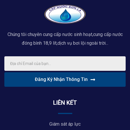
Chúng tôi chuyên cung cấp nước sinh hoạt,cung cấp nước
đóng bình 18,9 lít,dịch vụ bơi lội ngoài trời...
Đăng Ký Nhận Thông Tin
LIÊN KẾT
Giám sát áp lực