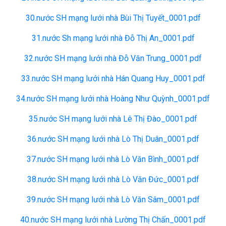
30.nước SH mạng lưới nhà Bùi Thị Tuyết_0001.pdf
31.nước Sh mạng lưới nhà Đỗ Thị An_0001.pdf
32.nước SH mạng lưới nhà Đỗ Văn Trung_0001.pdf
33.nước SH mạng lưới nhà Hán Quang Huy_0001.pdf
34.nước SH mạng lưới nhà Hoàng Như Quỳnh_0001.pdf
35.nước SH mạng lưới nhà Lê Thị Đào_0001.pdf
36.nước SH mạng lưới nhà Lò Thị Duân_0001.pdf
37.nước SH mạng lưới nhà Lò Văn Bình_0001.pdf
38.nước SH mạng lưới nhà Lò Văn Đức_0001.pdf
39.nước SH mạng lưới nhà Lò Văn Sâm_0001.pdf
40.nước SH mạng lưới nhà Lường Thị Chấn_0001.pdf