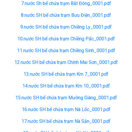
7.nước Sh bể chứa trạm Bắt Đông_0001.pdf
8.nước SH bể chứa trạm Bưu Điện_0001.pdf
9.nước SH bể chứa trạm Chiềng Ly_0001.pdf
10.nước SH bể chứa trạm Chiềng Pấc_0001.pdf
11.nước SH bể chứa trạm Chiềng Sinh_0001.pdf
12.nước SH bể chứa trạm Chính Mai Sơn_0001.pdf
13.nước SH bể chứa trạm Km 7_0001.pdf
14.nước SH bể chứa trạm Km 10_0001.pdf
15.nước SH bể chứa trạm Mường Giàng_0001.pdf
16.nước SH bể chứa trạm Nà Lốc_0001.pdf
17.nước SH bể chứa trạm Nà Sản_0001.pdf