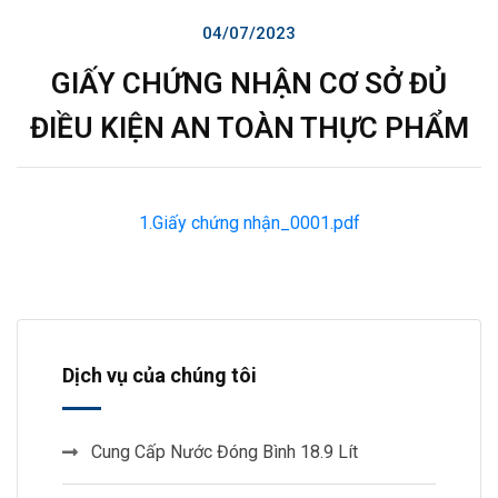
04/07/2023
GIẤY CHỨNG NHẬN CƠ SỞ ĐỦ
ĐIỀU KIỆN AN TOÀN THỰC PHẨM
1.Giấy chứng nhận_0001.pdf
Dịch vụ của chúng tôi
Cung Cấp Nước Đóng Bình 18.9 Lít