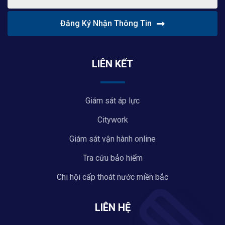
Đăng Ký Nhận Thông Tin
LIÊN KẾT
Giám sát áp lực
Citywork
Giám sát vận hành online
Tra cứu bảo hiểm
Chi hội cấp thoát nước miền bắc
LIÊN HỆ