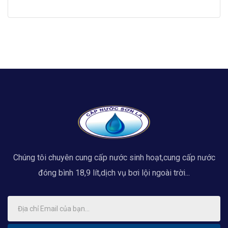
Chúng tôi chuyên cung cấp nước sinh hoạt,cung cấp nước
đóng bình 18,9 lít,dịch vụ bơi lội ngoài trời...