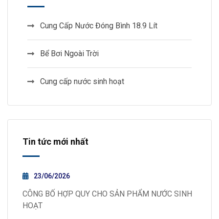
Cung Cấp Nước Đóng Bình 18.9 Lít
Bể Bơi Ngoài Trời
Cung cấp nước sinh hoạt
Tin tức mới nhất
23/06/2026
CÔNG BỐ HỢP QUY CHO SẢN PHẨM NƯỚC SINH
HOẠT