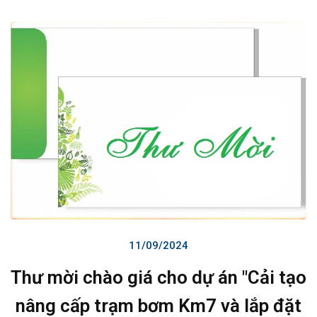
11/09/2024
Thư mời chào giá cho dự án "Cải tạo
nâng cấp trạm bơm Km7 và lắp đặt