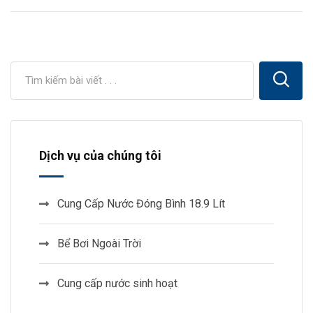
Dịch vụ của chúng tôi
Cung Cấp Nước Đóng Bình 18.9 Lít
Bể Bơi Ngoài Trời
Cung cấp nước sinh hoạt