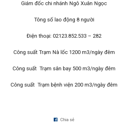
Giám đốc chi nhánh Ngô Xuân Ngọc
Tông số lao động 8 người
Điện thoại: 02123.852.533 – 282
Công suất Trạm Nà lốc 1200 m3/ngày đêm
Công suất Trạm sân bay 500 m3/ngày đêm
Công suất Trạm bệnh viện 200 m3/ngày đêm
Chia sẻ