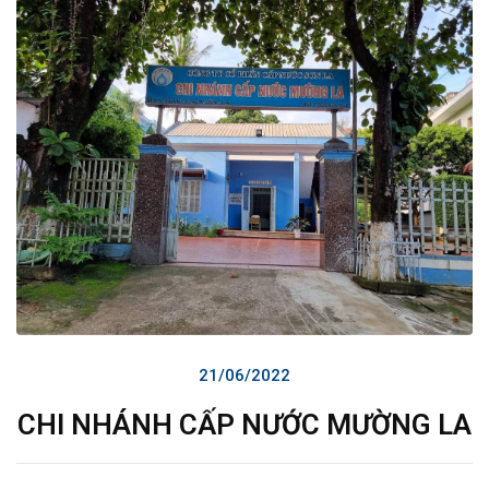
21/06/2022
CHI NHÁNH CẤP NƯỚC MƯỜNG LA