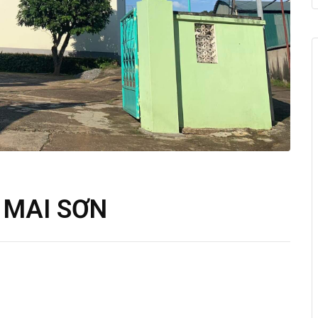
 MAI SƠN