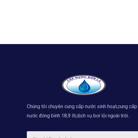
Chúng tôi chuyên cung cấp nước sinh hoạt,cung cấp
nước đóng bình 18,9 lít,dịch vụ bơi lội ngoài trời...