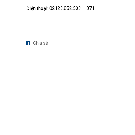
Điện thoại: 02123.852.533 – 371
Chia sẻ