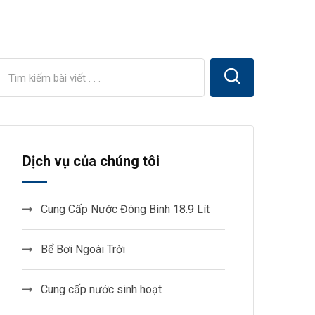
Dịch vụ của chúng tôi
Cung Cấp Nước Đóng Bình 18.9 Lít
Bể Bơi Ngoài Trời
Cung cấp nước sinh hoạt