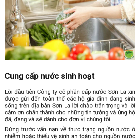
Cung cấp nước sinh hoạt
Lời đầu tiên Công ty cổ phần cấp nước Sơn La xin
được gửi đến toàn thể các hộ gia đình đang sinh
sống trên địa bàn Sơn La lời chào trân trọng và lời
cảm ơn chân thành cho những tin tưởng và ủng hộ
đã, đang và sẽ dành cho đơn vị chúng tôi.
Đứng trước vấn nạn về thực trạng nguồn nước ô
nhiễm hoặc thiếu vệ sinh an toàn cho nguồn nước