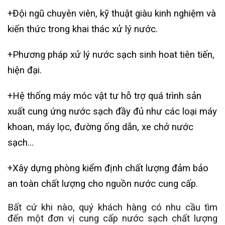
+Đội ngũ chuyên viên, kỹ thuật giàu kinh nghiệm và
kiến thức trong khai thác xử lý nước.
+Phương pháp xử lý nước sạch sinh hoat tiên tiến,
hiện đại.
+Hệ thống máy móc vật tư hỗ trợ quá trình sản
xuất cung ứng nước sạch đầy đủ như các loại máy
khoan, máy lọc, đường ống dẫn, xe chở nước
sạch...
+Xây dựng phòng kiểm định chất lượng đảm bảo
an toàn chất lượng cho nguồn nước cung cấp.
Bất cứ khi nào, quý khách hàng có nhu cầu tìm
đến một đơn vị cung cấp nước sạch chất lượng