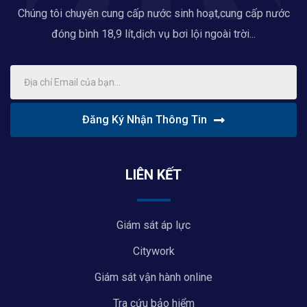
Chúng tôi chuyên cung cấp nước sinh hoạt,cung cấp nước
đóng bình 18,9 lít,dịch vụ bơi lội ngoài trời...
Đăng Ký Nhận Thông Tin
LIÊN KẾT
Giám sát áp lực
Citywork
Giám sát vận hành online
Tra cứu bảo hiểm