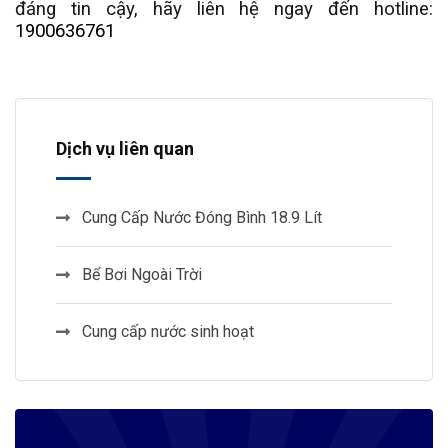
đáng tin cậy, hãy liên hệ ngay đến hotline:
1900636761
Dịch vụ liên quan
Cung Cấp Nước Đóng Bình 18.9 Lít
Bể Bơi Ngoài Trời
Cung cấp nước sinh hoạt