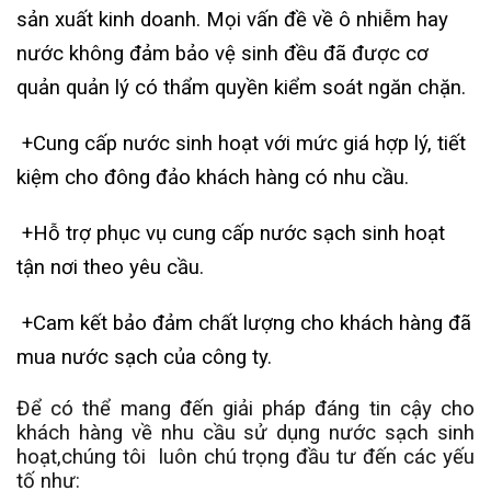
sản xuất kinh doanh. Mọi vấn đề về ô nhiễm hay
nước không đảm bảo vệ sinh đều đã được cơ
quản quản lý có thẩm quyền kiểm soát ngăn chặn.
+Cung cấp nước sinh hoạt với mức giá hợp lý, tiết
kiệm cho đông đảo khách hàng có nhu cầu.
+Hỗ trợ phục vụ cung cấp nước sạch sinh hoạt
tận nơi theo yêu cầu.
+Cam kết bảo đảm chất lượng cho khách hàng đã
mua nước sạch của công ty.
Để có thể mang đến giải pháp đáng tin cậy cho
khách hàng về nhu cầu sử dụng nước sạch sinh
hoạt,chúng tôi luôn chú trọng đầu tư đến các yếu
tố như: