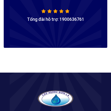
Tổng đài hỗ trợ: 1900636761