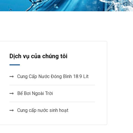
Dịch vụ của chúng tôi
Cung Cấp Nước Đóng Bình 18.9 Lít
Bể Bơi Ngoài Trời
Cung cấp nước sinh hoạt