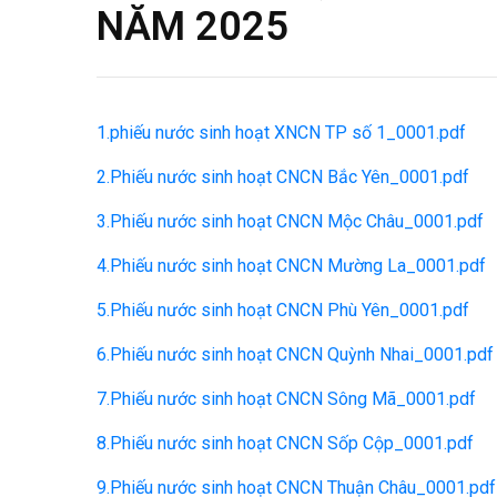
NĂM 2025
1.phiếu nước sinh hoạt XNCN TP số 1_0001.pdf
2.Phiếu nước sinh hoạt CNCN Bắc Yên_0001.pdf
3.Phiếu nước sinh hoạt CNCN Mộc Châu_0001.pdf
4.Phiếu nước sinh hoạt CNCN Mường La_0001.pdf
5.Phiếu nước sinh hoạt CNCN Phù Yên_0001.pdf
6.Phiếu nước sinh hoạt CNCN Quỳnh Nhai_0001.pdf
7.Phiếu nước sinh hoạt CNCN Sông Mã_0001.pdf
8.Phiếu nước sinh hoạt CNCN Sốp Cộp_0001.pdf
9.Phiếu nước sinh hoạt CNCN Thuận Châu_0001.pdf