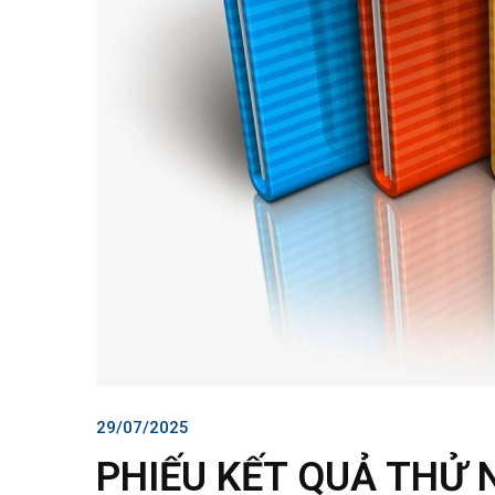
29/07/2025
PHIẾU KẾT QUẢ THỬ