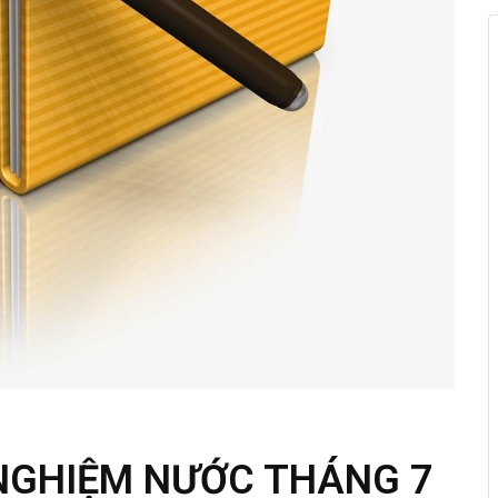
 NGHIỆM NƯỚC THÁNG 7