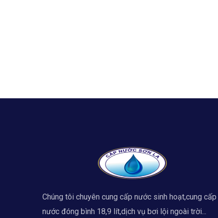
Chúng tôi chuyên cung cấp nước sinh hoạt,cung cấp
nước đóng bình 18,9 lít,dịch vụ bơi lội ngoài trời...