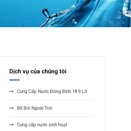
Dịch vụ của chúng tôi
Cung Cấp Nước Đóng Bình 18.9 Lít
Bể Bơi Ngoài Trời
Cung cấp nước sinh hoạt