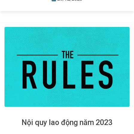
Nội quy lao động năm 2023