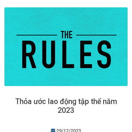
Thỏa ước lao động tập thể năm
2023
29/12/2023