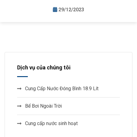
29/12/2023
Dịch vụ của chúng tôi
Cung Cấp Nước Đóng Bình 18.9 Lít
Bể Bơi Ngoài Trời
Cung cấp nước sinh hoạt