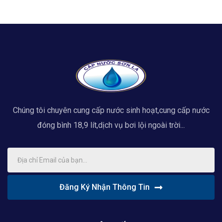
Chúng tôi chuyên cung cấp nước sinh hoạt,cung cấp nước
đóng bình 18,9 lít,dịch vụ bơi lội ngoài trời...
Đăng Ký Nhận Thông Tin