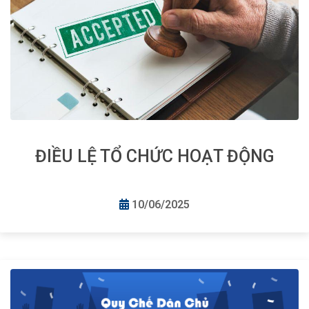
ĐIỀU LỆ TỔ CHỨC HOẠT ĐỘNG
10/06/2025